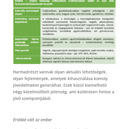
Harmadrészt vannak olyan aktuális lehetőségek,
olyan fejlemények, amelyek kihasználása komoly
jövedelmeket generálhat. Ezek közül kiemelhető
négy közelmúltbeli jelenség, ami különösen fontos a
jövő szempontjából.
Értékké vált az ember