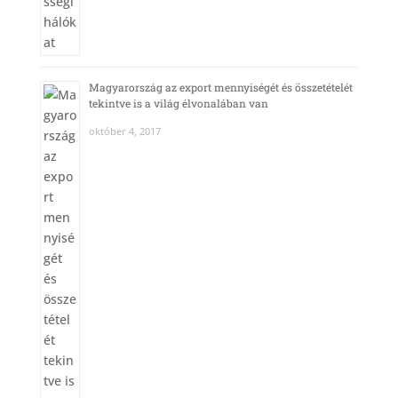
Magyarország az export mennyiségét és összetételét
tekintve is a világ élvonalában van
október 4, 2017