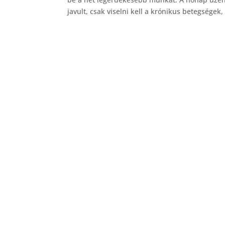
javult, csak viselni kell a krónikus betegségek, 