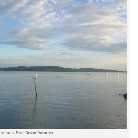
atonunk. Foto: Orbán Dorottya