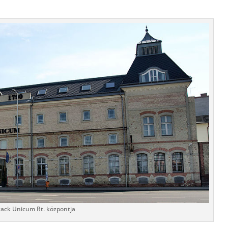
ack Unicum Rt. központja