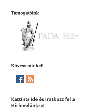
Támogatóink
Kövess minket!
Kattints ide és iratkozz fel a
Hírlevelünkre!