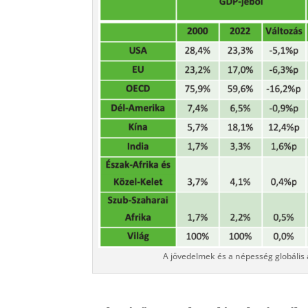
A jövedelmek és a népesség globális