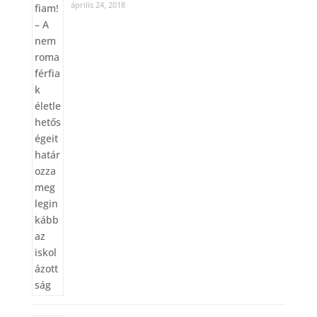
április 24, 2018